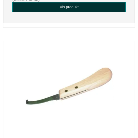
Vis produkt