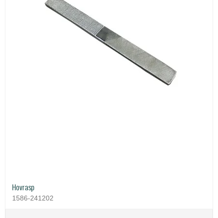
Hovrasp
1586-241202