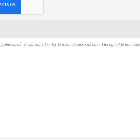
hjælpe os når vi skal kontakte dig. Vi lover at passe på dine data og holde dem sikr