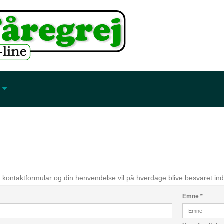
kontaktformular og din henvendelse vil på hverdage blive besvaret ind
Emne
*