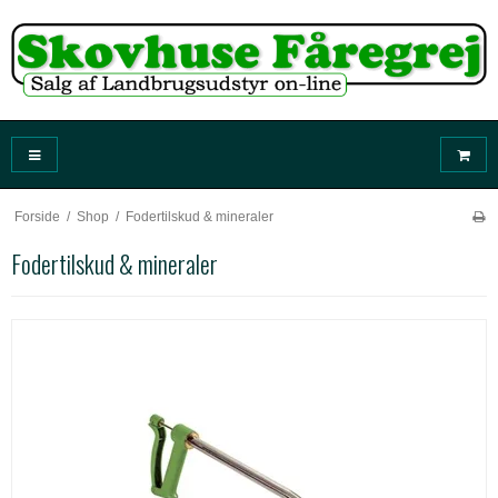
Forside
/
Shop
/
Fodertilskud & mineraler
Fodertilskud & mineraler