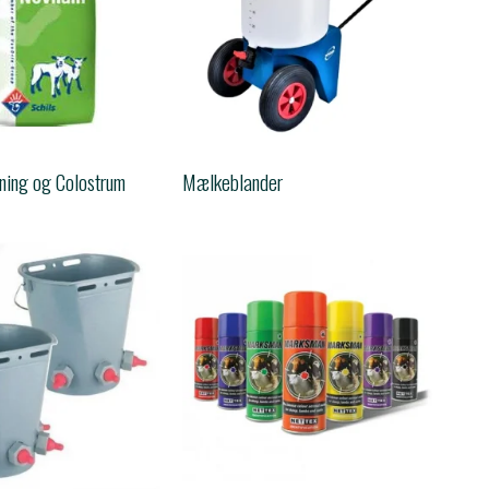
ning og Colostrum
Mælkeblander