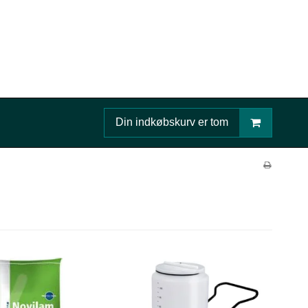
Din indkøbskurv er tom