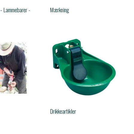
 - Lammebarer -
Mærkning
Drikkeartikler