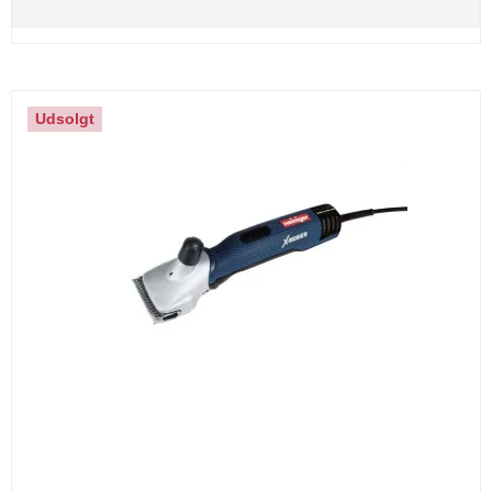
Udsolgt