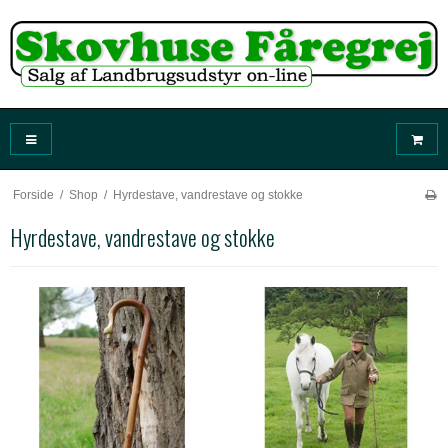
Forside
/
Shop
/
Hyrdestave, vandrestave og stokke
Hyrdestave, vandrestave og stokke