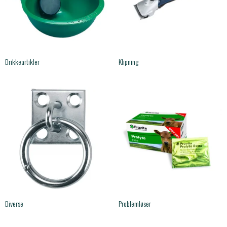
Drikkeartikler
Klipning
Diverse
Problemløser