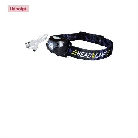
Udsolgt