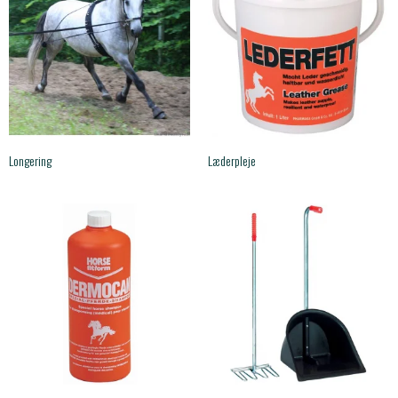
Longering
Læderpleje