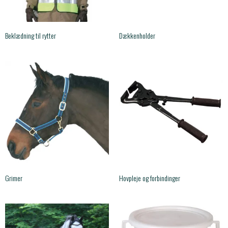
Beklædning til rytter
Dækkenholder
Grimer
Hovpleje og forbindinger