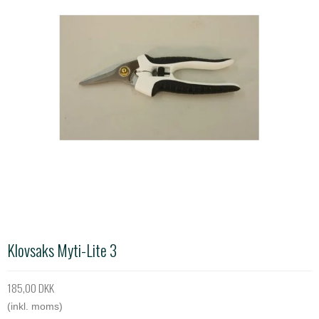
Klovsaks Myti-Lite 3
185,00 DKK
(inkl. moms)