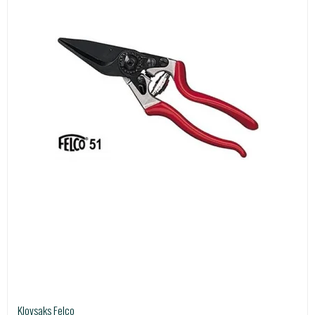
Klovsaks Felco