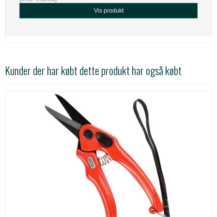
Vis produkt
Kunder der har købt dette produkt har også købt