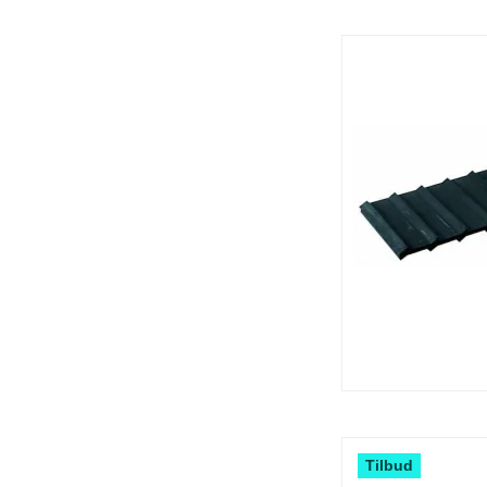
Tilbud