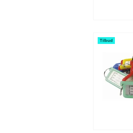
Tilbud