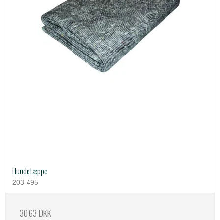
Hundetæppe
203-495
30,63 DKK