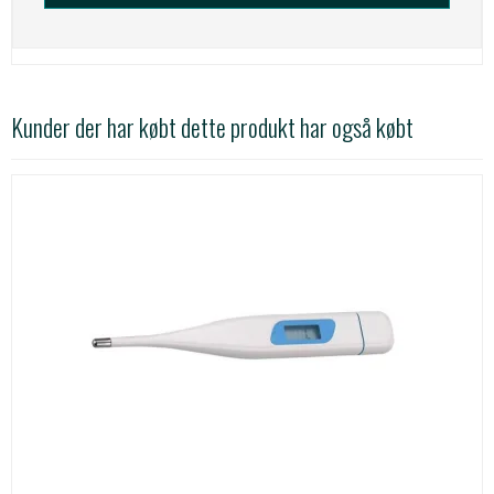
Kunder der har købt dette produkt har også købt