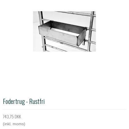
Fodertrug - Rustfri
743,75 DKK
(inkl. moms)