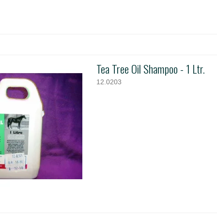
Tea Tree Oil Shampoo - 1 Ltr.
12.0203