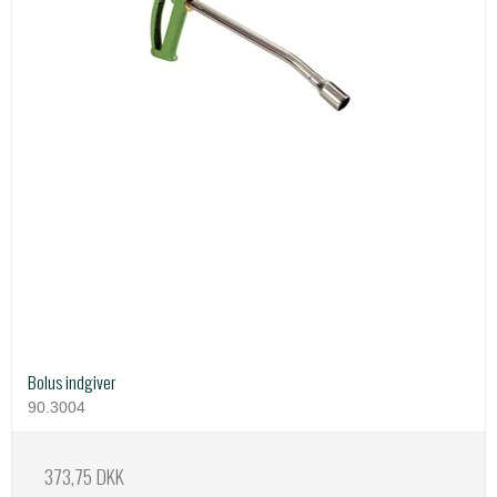
Bolus indgiver
90.3004
373,75 DKK