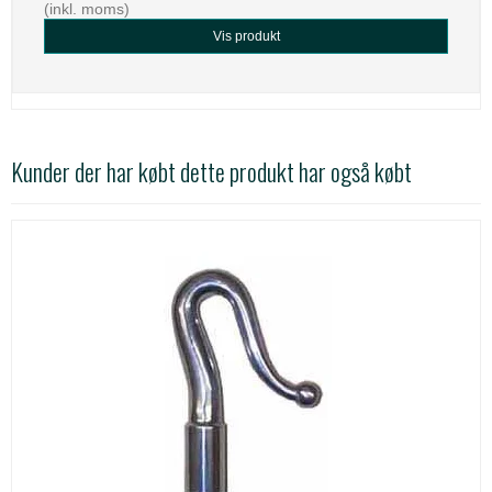
(inkl. moms)
Vis produkt
Kunder der har købt dette produkt har også købt