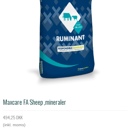
Maxcare FA Sheep ,mineraler
494,25 DKK
(inkl. moms)