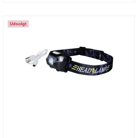
Udsolgt